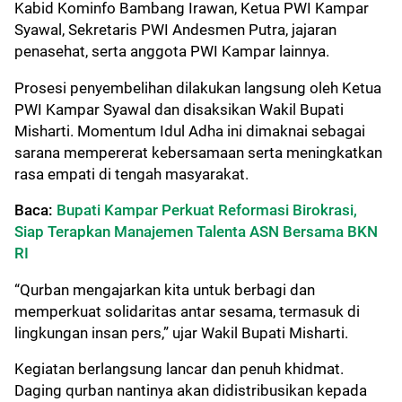
Kabid Kominfo Bambang Irawan, Ketua PWI Kampar
Syawal, Sekretaris PWI Andesmen Putra, jajaran
penasehat, serta anggota PWI Kampar lainnya.
Prosesi penyembelihan dilakukan langsung oleh Ketua
PWI Kampar Syawal dan disaksikan Wakil Bupati
Misharti. Momentum Idul Adha ini dimaknai sebagai
sarana mempererat kebersamaan serta meningkatkan
rasa empati di tengah masyarakat.
Baca:
Bupati Kampar Perkuat Reformasi Birokrasi,
Siap Terapkan Manajemen Talenta ASN Bersama BKN
RI
“Qurban mengajarkan kita untuk berbagi dan
memperkuat solidaritas antar sesama, termasuk di
lingkungan insan pers,” ujar Wakil Bupati Misharti.
Kegiatan berlangsung lancar dan penuh khidmat.
Daging qurban nantinya akan didistribusikan kepada