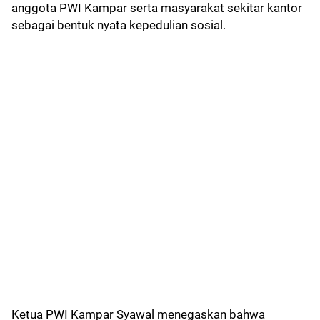
anggota PWI Kampar serta masyarakat sekitar kantor
sebagai bentuk nyata kepedulian sosial.
Ketua PWI Kampar Syawal menegaskan bahwa